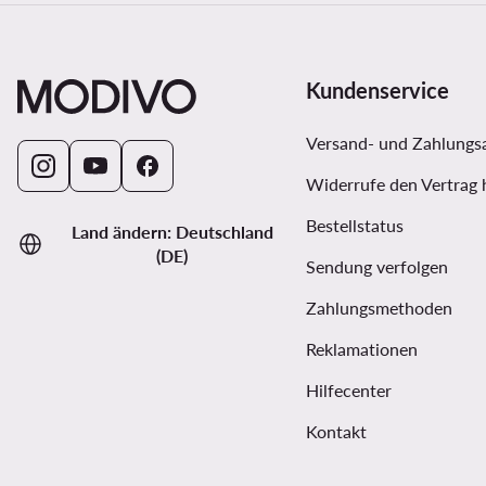
Kundenservice
Versand- und Zahlungs
Widerrufe den Vertrag 
Bestellstatus
Land ändern: Deutschland
(DE)
Sendung verfolgen
Zahlungsmethoden
Reklamationen
Hilfecenter
Kontakt