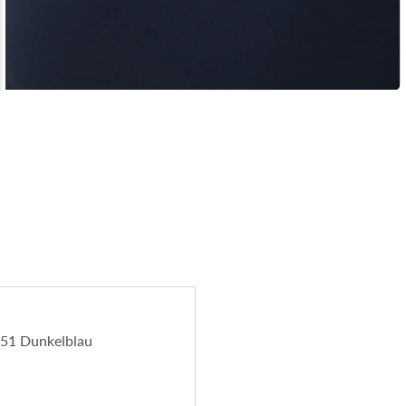
51 Dunkelblau