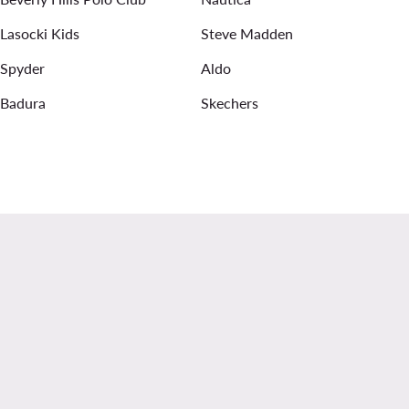
Lasocki Kids
Steve Madden
Spyder
Aldo
Badura
Skechers