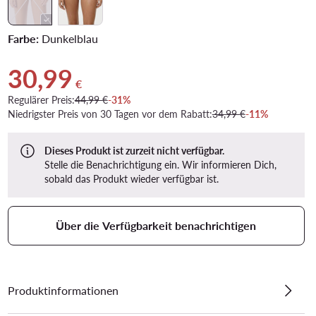
Farbe:
Dunkelblau
30,99
Aktueller Preis 30,99 €
€
Regulärer Preis:
44,99 €
-31%
Niedrigster Preis von 30 Tagen vor dem Rabatt:
34,99 €
-11%
Dieses Produkt ist zurzeit nicht verfügbar.
Stelle die Benachrichtigung ein. Wir informieren Dich,
sobald das Produkt wieder verfügbar ist.
Über die Verfügbarkeit benachrichtigen
Produktinformationen