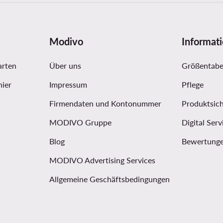
Modivo
Informat
arten
Über uns
Größentabe
hier
Impressum
Pflege
Firmendaten und Kontonummer
Produktsich
MODIVO Gruppe
Digital Serv
Blog
Bewertunge
MODIVO Advertising Services
Allgemeine Geschäftsbedingungen