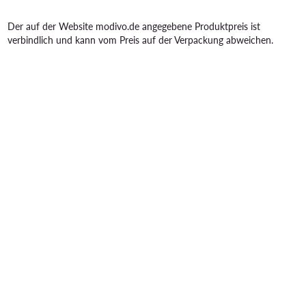
Der auf der Website modivo.de angegebene Produktpreis ist
verbindlich und kann vom Preis auf der Verpackung abweichen.