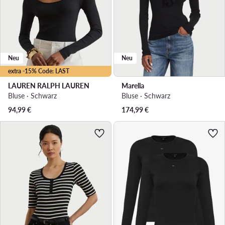
Neu
Neu
extra -15% Code: LAST
LAUREN RALPH LAUREN
Marella
Bluse · Schwarz
Bluse · Schwarz
94,99
€
174,99
€