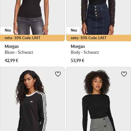
Neu
Neu
extra -10% Code: LAST
extra -10% Code: LAST
Morgan
Morgan
Bluse · Schwarz
Body · Schwarz
42,99
€
53,99
€