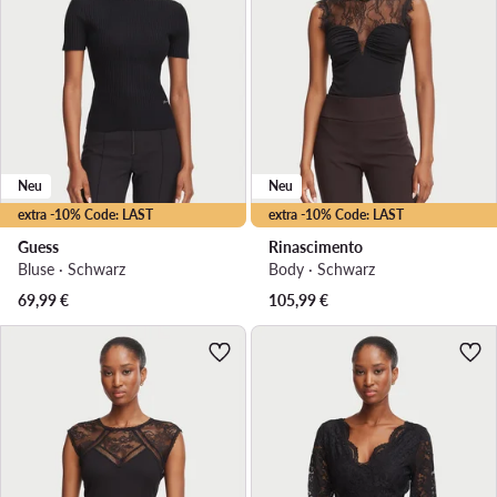
Neu
Neu
extra -10% Code: LAST
extra -10% Code: LAST
Guess
Rinascimento
Bluse · Schwarz
Body · Schwarz
69,99
€
105,99
€