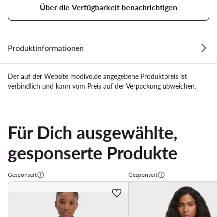
Über die Verfügbarkeit benachrichtigen
Produktinformationen
Der auf der Website modivo.de angegebene Produktpreis ist
verbindlich und kann vom Preis auf der Verpackung abweichen.
Für Dich ausgewählte,
gesponserte Produkte
Gesponsert
Gesponsert