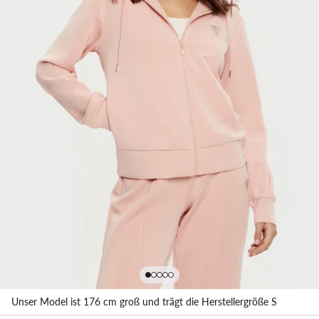
Unser Model ist 176 cm groß und trägt die Herstellergröße S