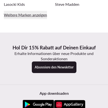
Lasocki Kids
Steve Madden
Weitere Marken anzeigen
Hol Dir 15% Rabatt auf Deinen Einkauf
Erhalte Informationen über neue Produkte und
Sonderaktionen
Abonniere den Newsletter
App downloaden