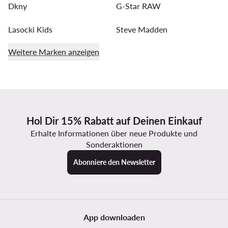
Dkny
G-Star RAW
Lasocki Kids
Steve Madden
Weitere Marken anzeigen
Hol Dir 15% Rabatt auf Deinen Einkauf
Erhalte Informationen über neue Produkte und
Sonderaktionen
Abonniere den Newsletter
App downloaden