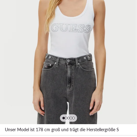
Unser Model ist 178 cm groß und trägt die Herstellergröße S