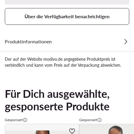
Über die Verfügbarkeit benachrichtigen
Produktinformationen
Der auf der Website modivo.de angegebene Produktpreis ist
verbindlich und kann vom Preis auf der Verpackung abweichen.
Für Dich ausgewählte,
gesponserte Produkte
Gesponsert
Gesponsert