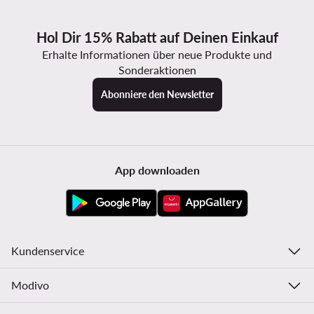
Hol Dir 15% Rabatt auf Deinen Einkauf
Erhalte Informationen über neue Produkte und
Sonderaktionen
Abonniere den Newsletter
App downloaden
Kundenservice
Modivo