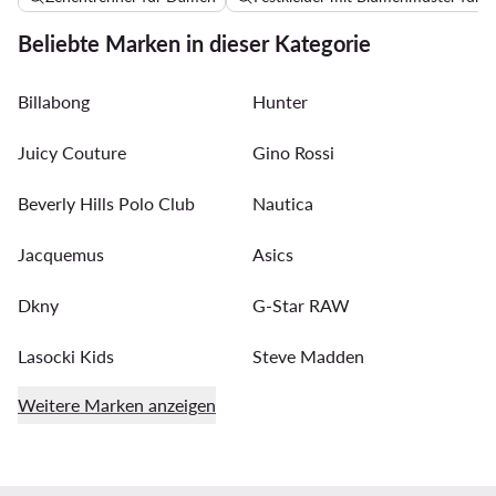
Beliebte Marken in dieser Kategorie
Billabong
Hunter
Juicy Couture
Gino Rossi
Beverly Hills Polo Club
Nautica
Jacquemus
Asics
Dkny
G-Star RAW
Lasocki Kids
Steve Madden
Weitere Marken anzeigen